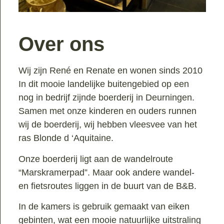
Over ons
Wij zijn René en Renate en wonen sinds 2010
In dit mooie landelijke buitengebied op een
nog in bedrijf zijnde boerderij in Deurningen.
Samen met onze kinderen en ouders runnen
wij de boerderij, wij hebben vleesvee van het
ras Blonde d ‘Aquitaine.
Onze boerderij ligt aan de wandelroute
“Marskramerpad”. Maar ook andere wandel-
en fietsroutes liggen in de buurt van de B&B.
In de kamers is gebruik gemaakt van eiken
gebinten, wat een mooie natuurlijke uitstraling