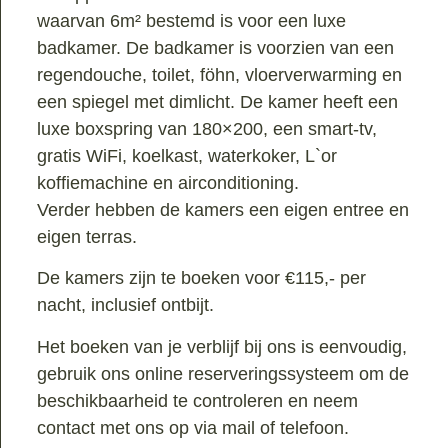
waarvan 6m² bestemd is voor een luxe
badkamer. De badkamer is voorzien van een
regendouche, toilet, föhn, vloerverwarming en
een spiegel met dimlicht. De kamer heeft een
luxe boxspring van 180×200, een smart-tv,
gratis WiFi, koelkast, waterkoker, L`or
koffiemachine en airconditioning.
Verder hebben de kamers een eigen entree en
eigen terras.
De kamers zijn te boeken voor €115,- per
nacht, inclusief ontbijt.
Het boeken van je verblijf bij ons is eenvoudig,
gebruik ons online reserveringssysteem om de
beschikbaarheid te controleren en neem
contact met ons op via mail of telefoon.