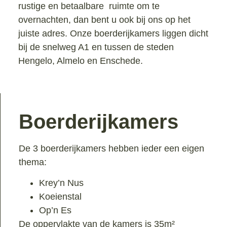
rustige en betaalbare ruimte om te
overnachten, dan bent u ook bij ons op het
juiste adres. Onze boerderijkamers liggen dicht
bij de snelweg A1 en tussen de steden
Hengelo, Almelo en Enschede.
Boerderijkamers
De 3 boerderijkamers hebben ieder een eigen
thema:
Krey’n Nus
Koeienstal
Op’n Es
De oppervlakte van de kamers is 35m²