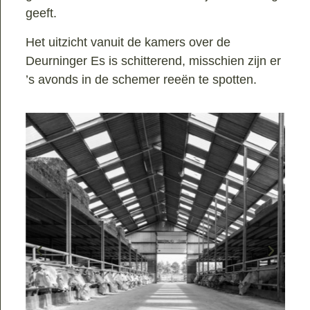
geeft.
Het uitzicht vanuit de kamers over de
Deurninger Es is schitterend, misschien zijn er
’s avonds in de schemer reeën te spotten.