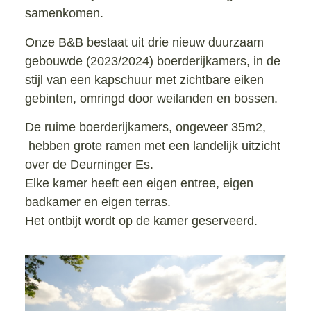
samenkomen.
Onze B&B bestaat uit drie nieuw duurzaam
gebouwde (2023/2024) boerderijkamers, in de
stijl van een kapschuur met zichtbare eiken
gebinten, omringd door weilanden en bossen.
De ruime boerderijkamers, ongeveer 35m2,
hebben grote ramen met een landelijk uitzicht
over de Deurninger Es.
Elke kamer heeft een eigen entree, eigen
badkamer en eigen terras.
Het ontbijt wordt op de kamer geserveerd.