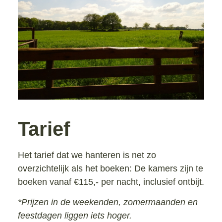
Tarief
Het tarief dat we hanteren is net zo
overzichtelijk als het boeken: De kamers zijn te
boeken vanaf €115,- per nacht, inclusief ontbijt.
*Prijzen in de weekenden, zomermaanden en
feestdagen liggen iets hoger.