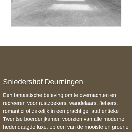
Sniedershof Deurningen
Een fantastische beleving om te overnachten en
recreëren voor rustzoekers, wandelaars, fietsers,
romantici of zakelijk in een prachtige authentieke
Twentse boerderijkamer, voorzien van alle moderne
hedendaagde luxe, op één van de mooiste en groene